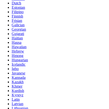
Dutch
Estonian
Filipino
Finnish
Frisian
Galician
Georgian
Gujarati
Haitian
Hausa
Hawaiian
Hebrew
Hmong
Hungarian
Icelandic
Igbo
Javanese
Kannada
Kazakh
Khmer
Kurdish
Kyrgyz
Latin
Latvian
Lithuanian