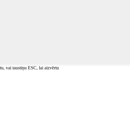
tu, vai taustiņu ESC, lai aizvērtu