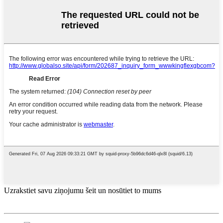
Uzrakstiet savu ziņojumu šeit un nosūtiet to mums