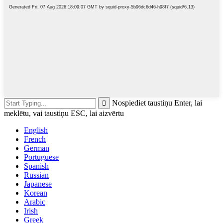
Nospiediet taustiņu Enter, lai
meklētu, vai taustiņu ESC, lai aizvērtu
English
French
German
Portuguese
Spanish
Russian
Japanese
Korean
Arabic
Irish
Greek