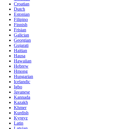
Croatian
Dutch
Estonian
Filipino
Finnish
Frisian
Galician
Georgian
Gujarati
Haitian
Hausa
Hawaiian
Hebrew
Hmong
Hungarian
Icelandic
Igbo
Javanese
Kannada
Kazakh
Khmer
Kurdish
Kyrgyz
Latin
Latvian